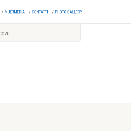
/
MULTIMEDIA
/
CONTATTI
/
PHOTO GALLERY
COVO