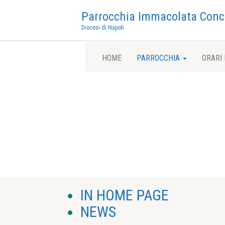
Parrocchia Immacolata Conc
Diocesi di Napoli
HOME
PARROCCHIA
ORARI
IN HOME PAGE
NEWS