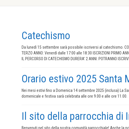
Catechismo
Da lunedì 15 settembre sarà possibile iscriversi al catechismo
TERZO ANNO: Venerdì dalle 17:00 alle 18:30 ISCRIZIONI PRIMO ANNO:
IL PERCORSO DI CATECHISMO DURERA’ 2 ANNI. POTRANNO ISCRIV
Orario estivo 2025 Santa
Nei mesi estivi fino a Domenica 14 settembre 2025 (inclusa) La Sa
domenicale e festiva sarà celebrata alle ore 9.00 e alle ore 11.00.
Il sito della parrocchia 
Benvenuti nel sito della nostra comunità parrocchiale! Anche la no