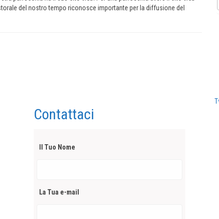
torale del nostro tempo riconosce importante per la diffusione del
T
Contattaci
Il Tuo Nome
La Tua e-mail