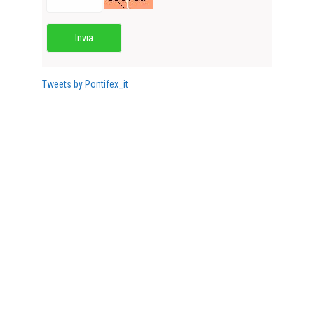
Invia
Tweets by Pontifex_it