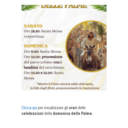
Clicca qui
per visualizzare gli
orari
delle
celebrazioni
della
domenica delle Palme.