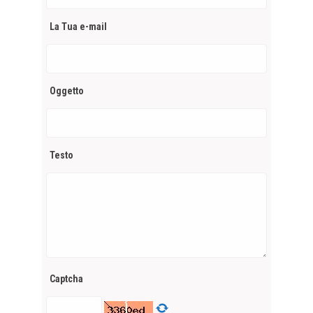
La Tua e-mail
Oggetto
Testo
Captcha