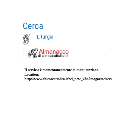
Cerca
Liturgia